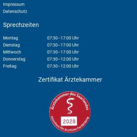
Impressum
Datenschutz
Sprechzeiten
Montag
07:30–17:00 Uhr
Dienstag
07:30–17:00 Uhr
Mittwoch
07:30–17:00 Uhr
Donnerstag
07:30–12:00 Uhr
Freitag
07:30–12:00 Uhr
Zertifikat Ärztekammer