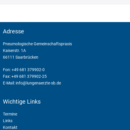
Adresse
Pneumologische Gemeinschaftspraxis
Kaiserstr. 1A
66111 Saarbrücken
Fon: +49 681 379902-0
Fax: +49 681 379902-25
E-Mail:
info@lungenaerzte-sb.de
Wichtige Links
Termine
Links
Kontakt