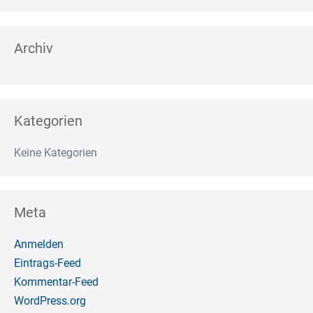
Archiv
Kategorien
Keine Kategorien
Meta
Anmelden
Eintrags-Feed
Kommentar-Feed
WordPress.org