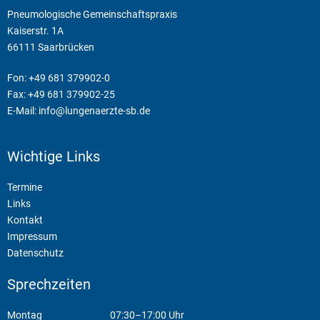
Pneumologische Gemeinschaftspraxis
Kaiserstr. 1A
66111 Saarbrücken
Fon: +49 681 379902-0
Fax: +49 681 379902-25
E-Mail:
info@lungenaerzte-sb.de
Wichtige Links
Termine
Links
Kontakt
Impressum
Datenschutz
Sprechzeiten
Montag
07:30–17:00 Uhr