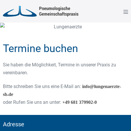
Termine buchen
Sie haben die Möglichkeit, Termine in unserer Praxis zu
vereinbaren.
Bitte schreiben Sie uns eine E-Mail an:
info@lungenaerzte-
sb.de
oder Rufen Sie uns an unter:
+49 681 379902-0
Adresse